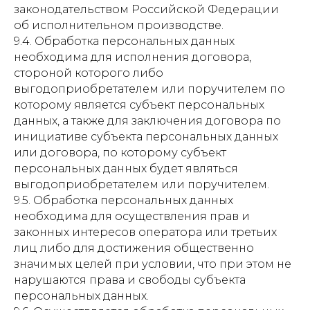
законодательством Российской Федерации
об исполнительном производстве.
9.4. Обработка персональных данных
необходима для исполнения договора,
стороной которого либо
выгодоприобретателем или поручителем по
которому является субъект персональных
данных, а также для заключения договора по
инициативе субъекта персональных данных
или договора, по которому субъект
персональных данных будет являться
выгодоприобретателем или поручителем.
9.5. Обработка персональных данных
необходима для осуществления прав и
законных интересов оператора или третьих
лиц либо для достижения общественно
значимых целей при условии, что при этом не
нарушаются права и свободы субъекта
персональных данных.