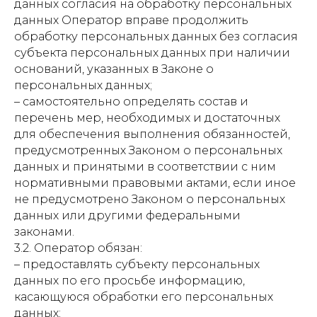
данных согласия на обработку персональных
данных Оператор вправе продолжить
обработку персональных данных без согласия
субъекта персональных данных при наличии
оснований, указанных в Законе о
персональных данных;
– самостоятельно определять состав и
перечень мер, необходимых и достаточных
для обеспечения выполнения обязанностей,
предусмотренных Законом о персональных
данных и принятыми в соответствии с ним
нормативными правовыми актами, если иное
не предусмотрено Законом о персональных
данных или другими федеральными
законами.
3.2. Оператор обязан:
– предоставлять субъекту персональных
данных по его просьбе информацию,
касающуюся обработки его персональных
данных;