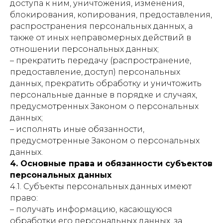
доступа к ним, уничтожения, изменения,
блокирования, копирования, предоставления,
распространения персональных данных, а
также от иных неправомерных действий в
отношении персональных данных;
– прекратить передачу (распространение,
предоставление, доступ) персональных
данных, прекратить обработку и уничтожить
персональные данные в порядке и случаях,
предусмотренных Законом о персональных
данных;
– исполнять иные обязанности,
предусмотренные Законом о персональных
данных.
4. Основные права и обязанности субъектов
персональных данных
4.1. Субъекты персональных данных имеют
право:
– получать информацию, касающуюся
обработки его персональных данных, за