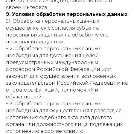
дает согласие свободно, своей волей и в
своем интересе.
9. Условия обработки персональных данных
91. Обработка персональных данных
осуществляется с согласия субъекта
персональных данных на обработку его
персональных данных.
9.2. Обработка персональных данных
необходима для достижения целей,
предусмотренных международным
договором Российской Федерации или
законом, для осуществления возложенных
законодательством Российской Федерации на
оператора функций, полномочий и
обязанностей.
9.3. Обработка персональных данных
необходима для осуществления правосудия,
исполнения судебного акта, акта другого
органа или должностного лица, подлежащих
исполнению в соответствии с