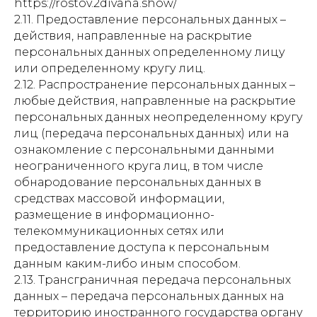
https://rostov.2divana.show/
2.11. Предоставление персональных данных –
действия, направленные на раскрытие
персональных данных определенному лицу
или определенному кругу лиц.
2.12. Распространение персональных данных –
любые действия, направленные на раскрытие
персональных данных неопределенному кругу
лиц (передача персональных данных) или на
ознакомление с персональными данными
неограниченного круга лиц, в том числе
обнародование персональных данных в
средствах массовой информации,
размещение в информационно-
телекоммуникационных сетях или
предоставление доступа к персональным
данным каким-либо иным способом.
2.13. Трансграничная передача персональных
данных – передача персональных данных на
территорию иностранного государства органу