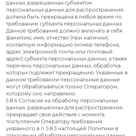
данных, разрешенных субъектом
персональных данных для распространения,
должна быть прекращена в любое время по
требованию субъекта персональных данных.
Данное требование должно включать в себя
фамилию, имя, отчество (при наличии),
контактную информацию (номер телефона,
адрес электронной почты или почтовый
адрес) субъекта персональных данных, а также
перечень персональных данных, обработка
которых подлежит прекращению. Указанные в
данном требовании персональные данные
могут обрабатываться только Оператором,
которому оно направлено.
5.8.4 Согласие на обработку персональных
данных, разрешенных для распространения,
прекращает свое действие с момента
поступления Оператору требования,
указанного в п. 5.8.3 настоящей Политики в
отношении обработки персональных данных.