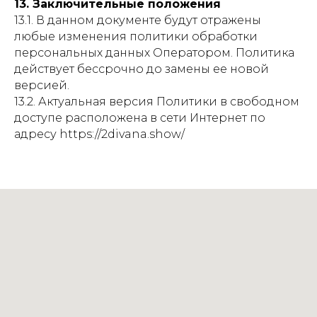
13. Заключительные положения
13.1. В данном документе будут отражены
любые изменения политики обработки
персональных данных Оператором. Политика
действует бессрочно до замены ее новой
версией.
13.2. Актуальная версия Политики в свободном
доступе расположена в сети Интернет по
адресу https://2divana.show/