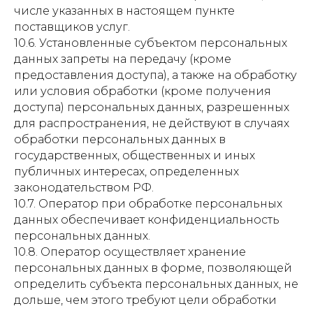
числе указанных в настоящем пункте
поставщиков услуг.
10.6. Установленные субъектом персональных
данных запреты на передачу (кроме
предоставления доступа), а также на обработку
или условия обработки (кроме получения
доступа) персональных данных, разрешенных
для распространения, не действуют в случаях
обработки персональных данных в
государственных, общественных и иных
публичных интересах, определенных
законодательством РФ.
10.7. Оператор при обработке персональных
данных обеспечивает конфиденциальность
персональных данных.
10.8. Оператор осуществляет хранение
персональных данных в форме, позволяющей
определить субъекта персональных данных, не
дольше, чем этого требуют цели обработки