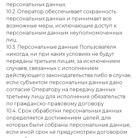
персональных данных.
10.2. Оператор обеспечивает сохранность
персональных данных и принимает все
возможные меры, исключающие доступ к
персональным данным неуполномоченных
лиц.
10.3. Персональные данные Пользователя
никогда, ни при каких условиях не будут
переданы третьим лицам, за исключением
случаев, связанных с исполнением
действующего законодательства либо в случае,
если субъектом персональных данных дано
согласие Оператору на передачу данных
третьему лицу для исполнения обязательств
по гражданско-правовому договору.
10.4. Срок обработки персональных данных
определяется достижением целей, для
которых были собраны персональные данные,
если иной срок не предусмотрен договором