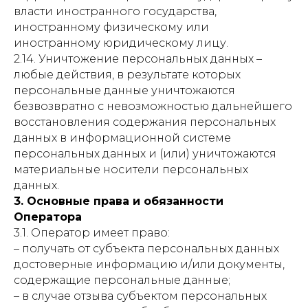
власти иностранного государства,
иностранному физическому или
иностранному юридическому лицу.
2.14. Уничтожение персональных данных –
любые действия, в результате которых
персональные данные уничтожаются
безвозвратно с невозможностью дальнейшего
восстановления содержания персональных
данных в информационной системе
персональных данных и (или) уничтожаются
материальные носители персональных
данных.
3. Основные права и обязанности
Оператора
3.1. Оператор имеет право:
– получать от субъекта персональных данных
достоверные информацию и/или документы,
содержащие персональные данные;
– в случае отзыва субъектом персональных