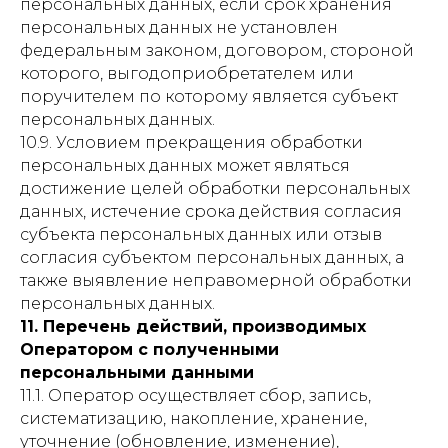
персональных данных, если срок хранения
персональных данных не установлен
федеральным законом, договором, стороной
которого, выгодоприобретателем или
поручителем по которому является субъект
персональных данных.
10.9. Условием прекращения обработки
персональных данных может являться
достижение целей обработки персональных
данных, истечение срока действия согласия
субъекта персональных данных или отзыв
согласия субъектом персональных данных, а
также выявление неправомерной обработки
персональных данных.
11. Перечень действий, производимых
Оператором с полученными
персональными данными
11.1. Оператор осуществляет сбор, запись,
систематизацию, накопление, хранение,
уточнение (обновление, изменение),