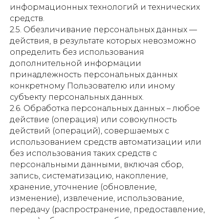
информационных технологий и технических
средств.
2.5. Обезличивание персональных данных —
действия, в результате которых невозможно
определить без использования
дополнительной информации
принадлежность персональных данных
конкретному Пользователю или иному
субъекту персональных данных.
2.6. Обработка персональных данных – любое
действие (операция) или совокупность
действий (операций), совершаемых с
использованием средств автоматизации или
без использования таких средств с
персональными данными, включая сбор,
запись, систематизацию, накопление,
хранение, уточнение (обновление,
изменение), извлечение, использование,
передачу (распространение, предоставление,