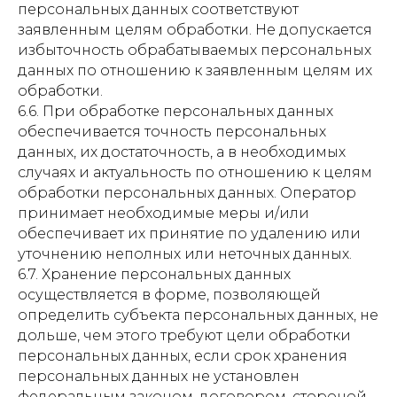
персональных данных соответствуют
заявленным целям обработки. Не допускается
избыточность обрабатываемых персональных
данных по отношению к заявленным целям их
обработки.
6.6. При обработке персональных данных
обеспечивается точность персональных
данных, их достаточность, а в необходимых
случаях и актуальность по отношению к целям
обработки персональных данных. Оператор
принимает необходимые меры и/или
обеспечивает их принятие по удалению или
уточнению неполных или неточных данных.
6.7. Хранение персональных данных
осуществляется в форме, позволяющей
определить субъекта персональных данных, не
дольше, чем этого требуют цели обработки
персональных данных, если срок хранения
персональных данных не установлен
федеральным законом, договором, стороной