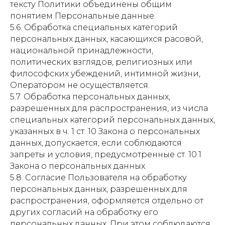
тексту Политики объединены общим
понятием Персональные данные.
5.6. Обработка специальных категорий
персональных данных, касающихся расовой,
национальной принадлежности,
политических взглядов, религиозных или
философских убеждений, интимной жизни,
Оператором не осуществляется.
5.7. Обработка персональных данных,
разрешенных для распространения, из числа
специальных категорий персональных данных,
указанных в ч. 1 ст. 10 Закона о персональных
данных, допускается, если соблюдаются
запреты и условия, предусмотренные ст. 10.1
Закона о персональных данных.
5.8. Согласие Пользователя на обработку
персональных данных, разрешенных для
распространения, оформляется отдельно от
других согласий на обработку его
персональных данных. При этом соблюдаются