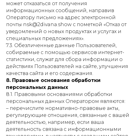
может отказаться от получения
информационных сообщений, направив
Оператору письмо на адрес электронной
почты nsk@2divana.show с пометкой «Отказ от
уведомлений о новых продуктах и услугах и
специальных предложениях».
7.3. Обезличенные данные Пользователей,
собираемые с помощью сервисов интернет-
статистики, служат для сбора информации о
действиях Пользователей на сайте, улучшения
качества сайта и его содержания.
8. Правовые основания обработки
персональных данных
8.1. Правовыми основаниями обработки
персональных данных Оператором являются:
– перечислите нормативно-правовые акты,
регулирующие отношения, связанные с вашей
деятельностью, например, если ваша
деятельность связана с информационными