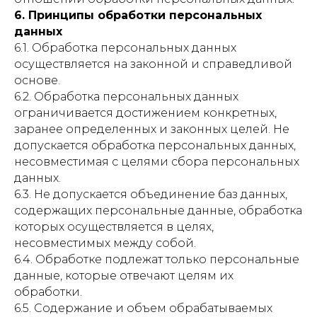
6. Принципы обработки персональных
данных
6.1. Обработка персональных данных
осуществляется на законной и справедливой
основе.
6.2. Обработка персональных данных
ограничивается достижением конкретных,
заранее определенных и законных целей. Не
допускается обработка персональных данных,
несовместимая с целями сбора персональных
данных.
6.3. Не допускается объединение баз данных,
содержащих персональные данные, обработка
которых осуществляется в целях,
несовместимых между собой.
6.4. Обработке подлежат только персональные
данные, которые отвечают целям их
обработки.
6.5. Содержание и объем обрабатываемых