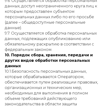
9.6. Осуществляется обработка персональных
данных, доступ неограниченного круга лиц к
которым предоставлен субъектом
персональных данных либо по его просьбе
(далее – общедоступные персональные
данные).
9.7. Осуществляется обработка персональных
данных, подлежащих опубликованию или
обязательному раскрытию в соответствии с
федеральным законом.
10. Порядок сбора, хранения, передачи и
других видов обработки персональных
данных
10.1.Безопасность персональных данных,
которые обрабатываются Оператором,
обеспечивается путем реализации правовых,
организационных и технических мер,
необходимых для выполнения в полном
объеме требований действующего
законодательства в области защиты