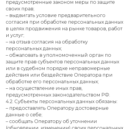
предусмотренные законом меры по защите
своих прав;
– выдвигать условие предварительного
согласия при обработке персональных данных
в целях продвижения на рынке товаров, работ
и услуг;
– на отзыв согласия на обработку
персональных данных;
– обжаловать в уполномоченный орган по
защите прав субъектов персональных данных
или в судебном порядке неправомерные
действия или бездействие Оператора при
обработке его персональных данных;
– на осуществление иных прав,
предусмотренных законодательством РФ.
4.2. Субъекты персональных данных обязаны:
– предоставлять Оператору достоверные
данные о себе;
– сообщать Оператору об уточнении
(обновлении, изменении) своих персональных