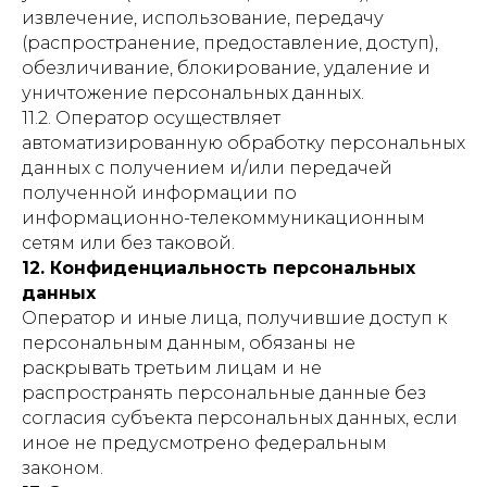
извлечение, использование, передачу
(распространение, предоставление, доступ),
обезличивание, блокирование, удаление и
уничтожение персональных данных.
11.2. Оператор осуществляет
автоматизированную обработку персональных
данных с получением и/или передачей
полученной информации по
информационно-телекоммуникационным
сетям или без таковой.
12. Конфиденциальность персональных
данных
Оператор и иные лица, получившие доступ к
персональным данным, обязаны не
раскрывать третьим лицам и не
распространять персональные данные без
согласия субъекта персональных данных, если
иное не предусмотрено федеральным
законом.