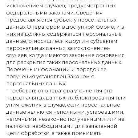
исключением случаев, предусмотренных
федеральными законами. Сведения
предоставляются субъекту персональных
данных Оператором в доступной форме, и в
них не должны содержаться персональные
данные, относящиеся к другим субъектам
персональных данных, за исключением
случаев, когда имеются законные основания
для раскрытия таких персональных данных.
Перечень информации и порядок ее
получения установлен Законом о
персональных данных;
– требовать от оператора уточнения его
персональных данных, их блокирования или
уничтожения в случае, если персональные
данные являются неполными, устаревшими,
неточными, незаконно полученными или не
являются необходимыми для заявленной
цели обработки, а также принимать