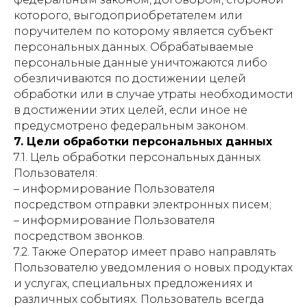
которого, выгодоприобретателем или
поручителем по которому является субъект
персональных данных. Обрабатываемые
персональные данные уничтожаются либо
обезличиваются по достижении целей
обработки или в случае утраты необходимости
в достижении этих целей, если иное не
предусмотрено федеральным законом.
7. Цели обработки персональных данных
7.1. Цель обработки персональных данных
Пользователя:
– информирование Пользователя
посредством отправки электронных писем;
– информирование Пользователя
посредством звонков.
7.2. Также Оператор имеет право направлять
Пользователю уведомления о новых продуктах
и услугах, специальных предложениях и
различных событиях. Пользователь всегда