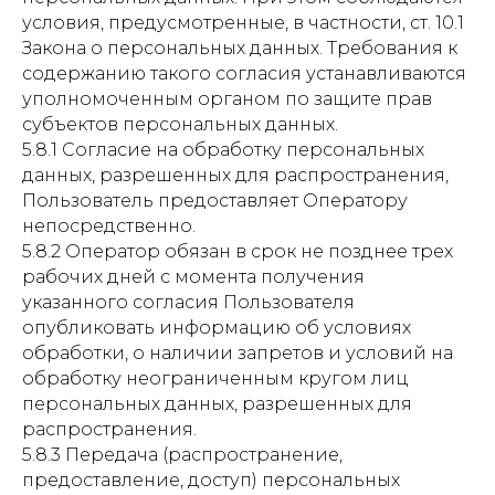
условия, предусмотренные, в частности, ст. 10.1
Закона о персональных данных. Требования к
содержанию такого согласия устанавливаются
уполномоченным органом по защите прав
субъектов персональных данных.
5.8.1 Согласие на обработку персональных
данных, разрешенных для распространения,
Пользователь предоставляет Оператору
непосредственно.
5.8.2 Оператор обязан в срок не позднее трех
рабочих дней с момента получения
указанного согласия Пользователя
опубликовать информацию об условиях
обработки, о наличии запретов и условий на
обработку неограниченным кругом лиц
персональных данных, разрешенных для
распространения.
5.8.3 Передача (распространение,
предоставление, доступ) персональных