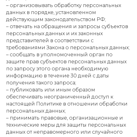
– организовывать обработку персональных
данных в порядке, установленном
действующим законодательством РФ;
– отвечать на обращения и запросы субъектов
персональных данных и их законных
представителей в соответствии с
требованиями Закона о персональных данных;
– сообщать в уполномоченный орган по
защите прав субъектов персональных данных
по запросу этого органа необходимую
информацию в течение 30 дней с даты
получения такого запроса;
– публиковать или иным образом
обеспечивать неограниченный доступ к
настоящей Политике в отношении обработки
персональных данных;
– принимать правовые, организационные и
технические меры для защиты персональных
данных от неправомерного или случайного