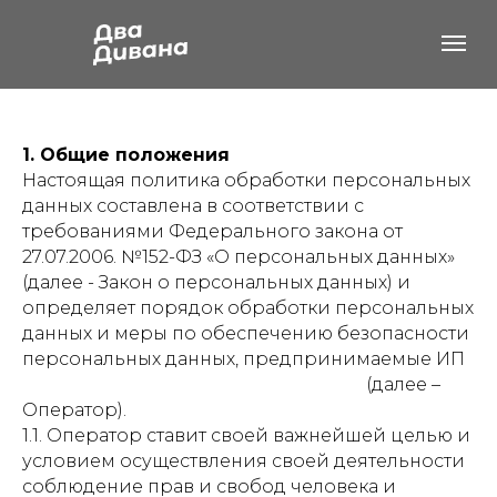
1. Общие положения
Настоящая политика обработки персональных
данных составлена в соответствии с
требованиями Федерального закона от
27.07.2006. №152-ФЗ «О персональных данных»
(далее - Закон о персональных данных) и
определяет порядок обработки персональных
данных и меры по обеспечению безопасности
персональных данных, предпринимаемые ИП
Черноборов Дмитрий Николаевич
(далее –
Оператор).
1.1. Оператор ставит своей важнейшей целью и
условием осуществления своей деятельности
соблюдение прав и свобод человека и